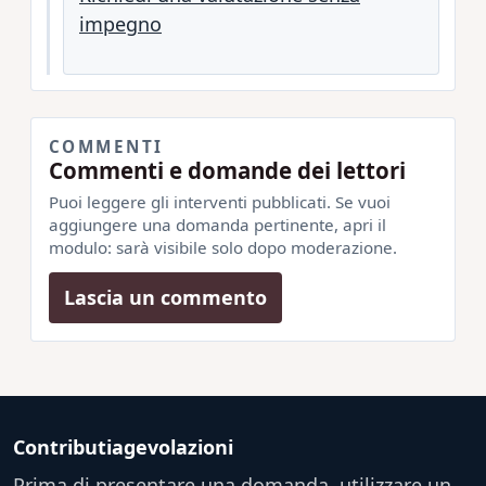
impegno
COMMENTI
Commenti e domande dei lettori
Puoi leggere gli interventi pubblicati. Se vuoi
aggiungere una domanda pertinente, apri il
modulo: sarà visibile solo dopo moderazione.
Lascia un commento
Contributiagevolazioni
Prima di presentare una domanda, utilizzare un