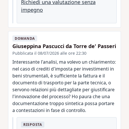
Richiedi una valutazione senza
impegno
DOMANDA
Giuseppina Pascucci da Torre de' Passeri
Pubblicata il 08/07/2026 alle ore 22:30
Interessante l'analisi, ma volevo un chiarimento:
nel caso di crediti d'imposta per investimenti in
beni strumentali, è sufficiente la fattura e il
documento di trasporto per la parte tecnica, o
servono relazioni più dettagliate per giustificare
l'innovazione del processo? Ho paura che una
documentazione troppo sintetica possa portare
a contestazioni in fase di controllo.
RISPOSTA