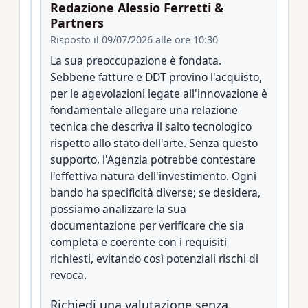
Redazione Alessio Ferretti &
Partners
Risposto il 09/07/2026 alle ore 10:30
La sua preoccupazione è fondata.
Sebbene fatture e DDT provino l'acquisto,
per le agevolazioni legate all'innovazione è
fondamentale allegare una relazione
tecnica che descriva il salto tecnologico
rispetto allo stato dell'arte. Senza questo
supporto, l'Agenzia potrebbe contestare
l'effettiva natura dell'investimento. Ogni
bando ha specificità diverse; se desidera,
possiamo analizzare la sua
documentazione per verificare che sia
completa e coerente con i requisiti
richiesti, evitando così potenziali rischi di
revoca.
Richiedi una valutazione senza