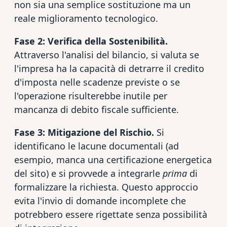
non sia una semplice sostituzione ma un
reale miglioramento tecnologico.
Fase 2: Verifica della Sostenibilità.
Attraverso l'analisi del bilancio, si valuta se
l'impresa ha la capacità di detrarre il credito
d'imposta nelle scadenze previste o se
l'operazione risulterebbe inutile per
mancanza di debito fiscale sufficiente.
Fase 3: Mitigazione del Rischio.
Si
identificano le lacune documentali (ad
esempio, manca una certificazione energetica
del sito) e si provvede a integrarle
prima
di
formalizzare la richiesta. Questo approccio
evita l'invio di domande incomplete che
potrebbero essere rigettate senza possibilità