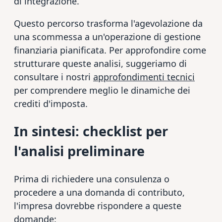
di integrazione.
Questo percorso trasforma l'agevolazione da
una scommessa a un'operazione di gestione
finanziaria pianificata. Per approfondire come
strutturare queste analisi, suggeriamo di
consultare i nostri
approfondimenti tecnici
per comprendere meglio le dinamiche dei
crediti d'imposta.
In sintesi: checklist per
l'analisi preliminare
Prima di richiedere una consulenza o
procedere a una domanda di contributo,
l'impresa dovrebbe rispondere a queste
domande: