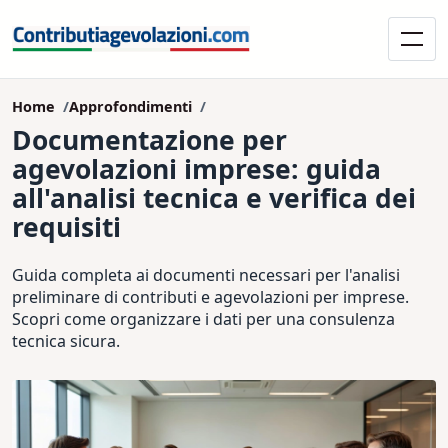
Home
Approfondimenti
Documentazione per
agevolazioni imprese: guida
all'analisi tecnica e verifica dei
requisiti
Guida completa ai documenti necessari per l'analisi
preliminare di contributi e agevolazioni per imprese.
Scopri come organizzare i dati per una consulenza
tecnica sicura.