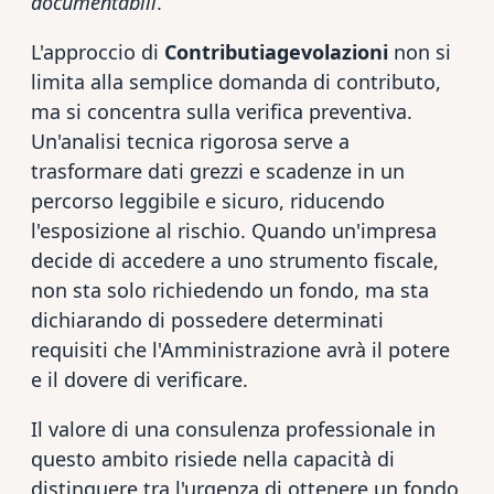
documentabili
.
L'approccio di
Contributiagevolazioni
non si
limita alla semplice domanda di contributo,
ma si concentra sulla verifica preventiva.
Un'analisi tecnica rigorosa serve a
trasformare dati grezzi e scadenze in un
percorso leggibile e sicuro, riducendo
l'esposizione al rischio. Quando un'impresa
decide di accedere a uno strumento fiscale,
non sta solo richiedendo un fondo, ma sta
dichiarando di possedere determinati
requisiti che l'Amministrazione avrà il potere
e il dovere di verificare.
Il valore di una consulenza professionale in
questo ambito risiede nella capacità di
distinguere tra l'urgenza di ottenere un fondo