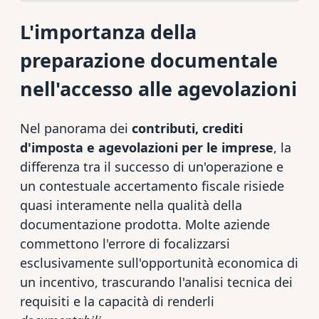
L'importanza della
preparazione documentale
nell'accesso alle agevolazioni
Nel panorama dei
contributi, crediti
d'imposta e agevolazioni per le imprese
, la
differenza tra il successo di un'operazione e
un contestuale accertamento fiscale risiede
quasi interamente nella qualità della
documentazione prodotta. Molte aziende
commettono l'errore di focalizzarsi
esclusivamente sull'opportunità economica di
un incentivo, trascurando l'analisi tecnica dei
requisiti e la capacità di renderli