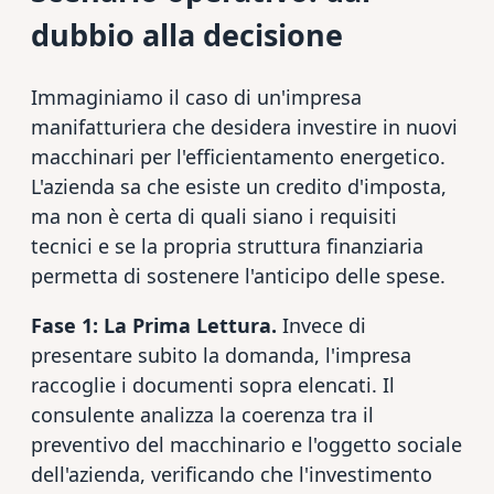
dubbio alla decisione
Immaginiamo il caso di un'impresa
manifatturiera che desidera investire in nuovi
macchinari per l'efficientamento energetico.
L'azienda sa che esiste un credito d'imposta,
ma non è certa di quali siano i requisiti
tecnici e se la propria struttura finanziaria
permetta di sostenere l'anticipo delle spese.
Fase 1: La Prima Lettura.
Invece di
presentare subito la domanda, l'impresa
raccoglie i documenti sopra elencati. Il
consulente analizza la coerenza tra il
preventivo del macchinario e l'oggetto sociale
dell'azienda, verificando che l'investimento