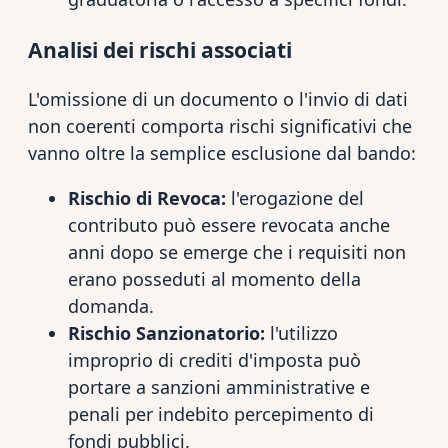
Analisi dei rischi associati
L'omissione di un documento o l'invio di dati
non coerenti comporta rischi significativi che
vanno oltre la semplice esclusione dal bando:
Rischio di Revoca:
l'erogazione del
contributo può essere revocata anche
anni dopo se emerge che i requisiti non
erano posseduti al momento della
domanda.
Rischio Sanzionatorio:
l'utilizzo
improprio di crediti d'imposta può
portare a sanzioni amministrative e
penali per indebito percepimento di
fondi pubblici.