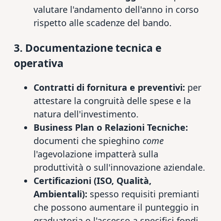
valutare l'andamento dell'anno in corso
rispetto alle scadenze del bando.
3. Documentazione tecnica e
operativa
Contratti di fornitura e preventivi:
per
attestare la congruità delle spese e la
natura dell'investimento.
Business Plan o Relazioni Tecniche:
documenti che spieghino
come
l'agevolazione impatterà sulla
produttività o sull'innovazione aziendale.
Certificazioni (ISO, Qualità,
Ambientali):
spesso requisiti premianti
che possono aumentare il punteggio in
graduatoria o l'accesso a specifici fondi.