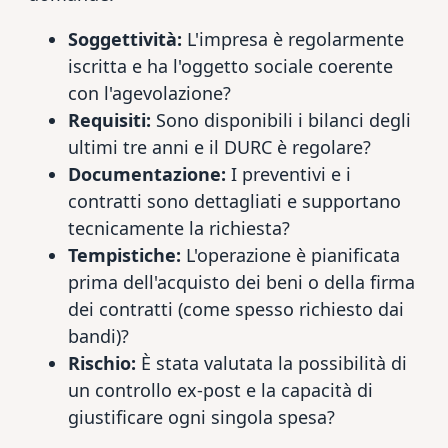
Soggettività:
L'impresa è regolarmente
iscritta e ha l'oggetto sociale coerente
con l'agevolazione?
Requisiti:
Sono disponibili i bilanci degli
ultimi tre anni e il DURC è regolare?
Documentazione:
I preventivi e i
contratti sono dettagliati e supportano
tecnicamente la richiesta?
Tempistiche:
L'operazione è pianificata
prima dell'acquisto dei beni o della firma
dei contratti (come spesso richiesto dai
bandi)?
Rischio:
È stata valutata la possibilità di
un controllo ex-post e la capacità di
giustificare ogni singola spesa?