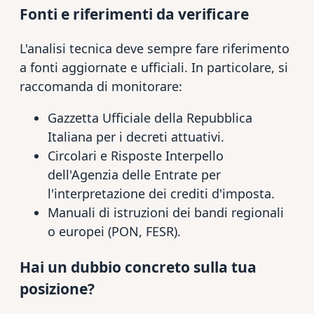
Fonti e riferimenti da verificare
L'analisi tecnica deve sempre fare riferimento
a fonti aggiornate e ufficiali. In particolare, si
raccomanda di monitorare:
Gazzetta Ufficiale della Repubblica
Italiana per i decreti attuativi.
Circolari e Risposte Interpello
dell'Agenzia delle Entrate per
l'interpretazione dei crediti d'imposta.
Manuali di istruzioni dei bandi regionali
o europei (PON, FESR).
Hai un dubbio concreto sulla tua
posizione?