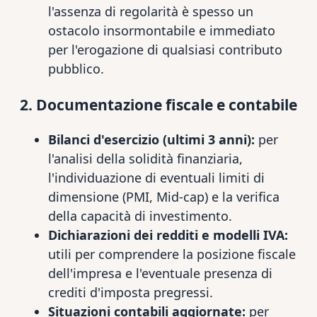
l'assenza di regolarità è spesso un
ostacolo insormontabile e immediato
per l'erogazione di qualsiasi contributo
pubblico.
2. Documentazione fiscale e contabile
Bilanci d'esercizio (ultimi 3 anni):
per
l'analisi della solidità finanziaria,
l'individuazione di eventuali limiti di
dimensione (PMI, Mid-cap) e la verifica
della capacità di investimento.
Dichiarazioni dei redditi e modelli IVA:
utili per comprendere la posizione fiscale
dell'impresa e l'eventuale presenza di
crediti d'imposta pregressi.
Situazioni contabili aggiornate:
per