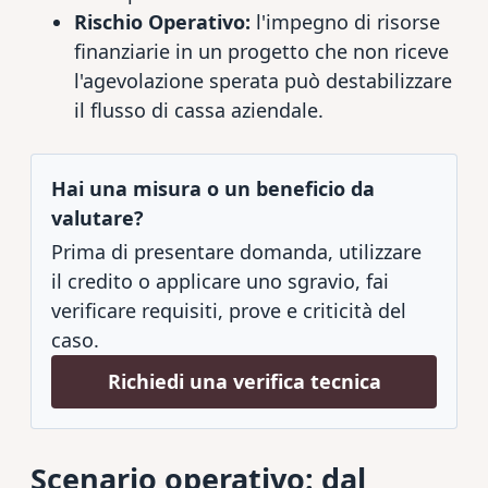
Rischio Operativo:
l'impegno di risorse
finanziarie in un progetto che non riceve
l'agevolazione sperata può destabilizzare
il flusso di cassa aziendale.
Hai una misura o un beneficio da
valutare?
Prima di presentare domanda, utilizzare
il credito o applicare uno sgravio, fai
verificare requisiti, prove e criticità del
caso.
Richiedi una verifica tecnica
Scenario operativo: dal