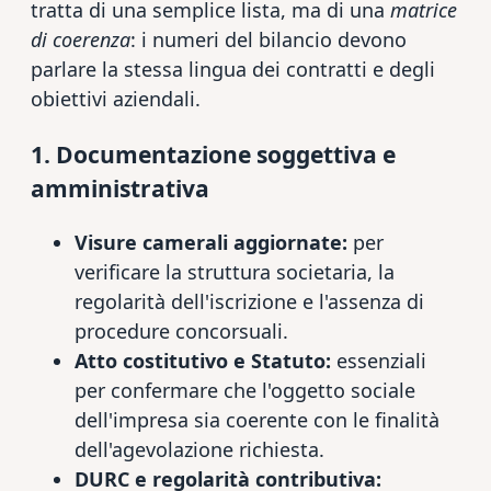
tratta di una semplice lista, ma di una
matrice
di coerenza
: i numeri del bilancio devono
parlare la stessa lingua dei contratti e degli
obiettivi aziendali.
1. Documentazione soggettiva e
amministrativa
Visure camerali aggiornate:
per
verificare la struttura societaria, la
regolarità dell'iscrizione e l'assenza di
procedure concorsuali.
Atto costitutivo e Statuto:
essenziali
per confermare che l'oggetto sociale
dell'impresa sia coerente con le finalità
dell'agevolazione richiesta.
DURC e regolarità contributiva: