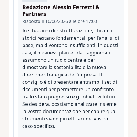
Redazione Alessio Ferretti &
Partners
Risposto il 16/06/2026 alle ore 17:00
In situazioni di ristrutturazione, i bilanci
storici restano fondamentali per l'analisi di
base, ma diventano insufficienti. In questi
casi, il business plan e i dati aggiornati
assumono un ruolo centrale per
dimostrare la sostenibilità e la nuova
direzione strategica dell'impresa. Il
consiglio è di presentare entrambi i set di
documenti per permettere un confronto
tra lo stato pregresso e gli obiettivi futuri.
Se desidera, possiamo analizzare insieme
la vostra documentazione per capire quali
strumenti siano più efficaci nel vostro
caso specifico.