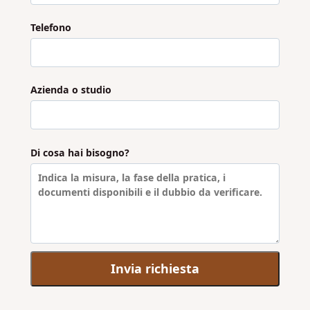
Telefono
Azienda o studio
Di cosa hai bisogno?
Invia richiesta