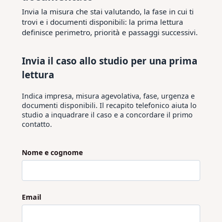
Invia la misura che stai valutando, la fase in cui ti
trovi e i documenti disponibili: la prima lettura
definisce perimetro, priorità e passaggi successivi.
Invia il caso allo studio per una prima
lettura
Indica impresa, misura agevolativa, fase, urgenza e
documenti disponibili. Il recapito telefonico aiuta lo
studio a inquadrare il caso e a concordare il primo
contatto.
Nome e cognome
Email