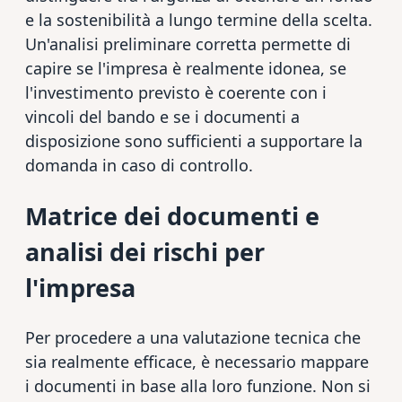
e la sostenibilità a lungo termine della scelta.
Un'analisi preliminare corretta permette di
capire se l'impresa è realmente idonea, se
l'investimento previsto è coerente con i
vincoli del bando e se i documenti a
disposizione sono sufficienti a supportare la
domanda in caso di controllo.
Matrice dei documenti e
analisi dei rischi per
l'impresa
Per procedere a una valutazione tecnica che
sia realmente efficace, è necessario mappare
i documenti in base alla loro funzione. Non si