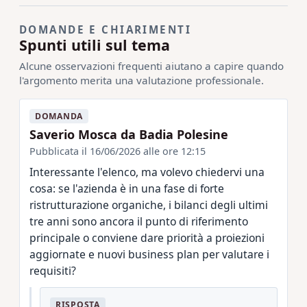
DOMANDE E CHIARIMENTI
Spunti utili sul tema
Alcune osservazioni frequenti aiutano a capire quando
l'argomento merita una valutazione professionale.
DOMANDA
Saverio Mosca da Badia Polesine
Pubblicata il 16/06/2026 alle ore 12:15
Interessante l'elenco, ma volevo chiedervi una
cosa: se l'azienda è in una fase di forte
ristrutturazione organiche, i bilanci degli ultimi
tre anni sono ancora il punto di riferimento
principale o conviene dare priorità a proiezioni
aggiornate e nuovi business plan per valutare i
requisiti?
RISPOSTA