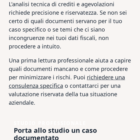
L'analisi tecnica di crediti e agevolazioni
richiede precisione e riservatezza. Se non sei
certo di quali documenti servano per il tuo
caso specifico o se temi che ci siano
incongruenze nei tuoi dati fiscali, non
procedere a intuito.
Una prima lettura professionale aiuta a capire
quali documenti mancano e come procedere
per minimizzare i rischi. Puoi
richiedere una
consulenza specifica
o contattarci per una
valutazione riservata della tua situazione
aziendale.
STUDIO PROFESSIONALE
Porta allo studio un caso
documentato