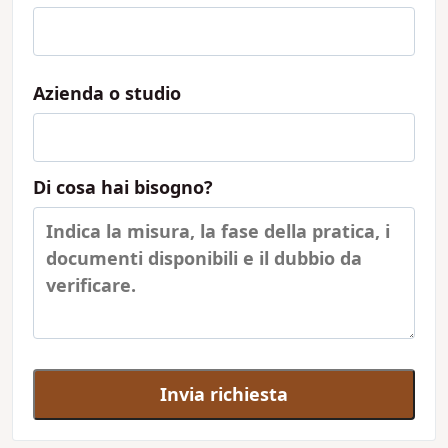
Azienda o studio
Di cosa hai bisogno?
Invia richiesta