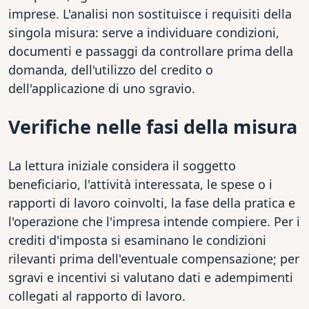
imprese. L'analisi non sostituisce i requisiti della
singola misura: serve a individuare condizioni,
documenti e passaggi da controllare prima della
domanda, dell'utilizzo del credito o
dell'applicazione di uno sgravio.
Verifiche nelle fasi della misura
La lettura iniziale considera il soggetto
beneficiario, l'attività interessata, le spese o i
rapporti di lavoro coinvolti, la fase della pratica e
l'operazione che l'impresa intende compiere. Per i
crediti d'imposta si esaminano le condizioni
rilevanti prima dell'eventuale compensazione; per
sgravi e incentivi si valutano dati e adempimenti
collegati al rapporto di lavoro.