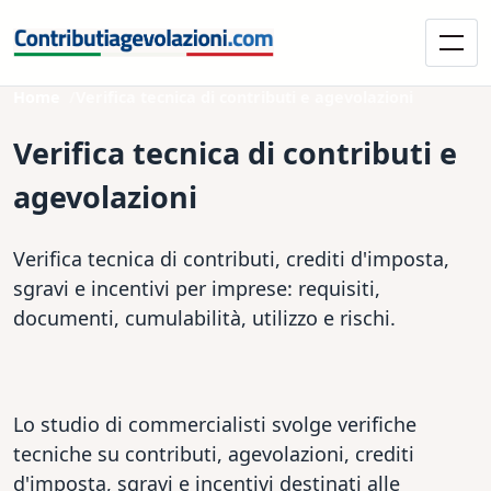
Home
Verifica tecnica di contributi e agevolazioni
Verifica tecnica di contributi e
agevolazioni
Verifica tecnica di contributi, crediti d'imposta,
sgravi e incentivi per imprese: requisiti,
documenti, cumulabilità, utilizzo e rischi.
Lo studio di commercialisti svolge verifiche
tecniche su contributi, agevolazioni, crediti
d'imposta, sgravi e incentivi destinati alle