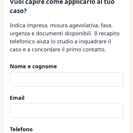
Vuoi capire come applicarlo al tuo
caso?
Indica impresa, misura agevolativa, fase,
urgenza e documenti disponibili. Il recapito
telefonico aiuta lo studio a inquadrare il
caso e a concordare il primo contatto.
Nome e cognome
Email
Telefono