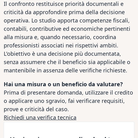
Il confronto restituisce priorità documentali e
criticità da approfondire prima della decisione
operativa. Lo studio apporta competenze fiscali,
contabili, contributive ed economiche pertinenti
alla misura e, quando necessario, coordina
professionisti associati nei rispettivi ambiti.
L'obiettivo è una decisione più documentata,
senza assumere che il beneficio sia applicabile o
mantenibile in assenza delle verifiche richieste.
Hai una misura o un beneficio da valutare?
Prima di presentare domanda, utilizzare il credito
o applicare uno sgravio, fai verificare requisiti,
prove e criticità del caso.
Richiedi una verifica tecnica