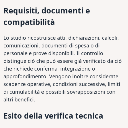
Requisiti, documenti e
compatibilità
Lo studio ricostruisce atti, dichiarazioni, calcoli,
comunicazioni, documenti di spesa o di
personale e prove disponibili. Il controllo
distingue ciò che può essere già verificato da ciò
che richiede conferma, integrazione o
approfondimento. Vengono inoltre considerate
scadenze operative, condizioni successive, limiti
di cumulabilità e possibili sovrapposizioni con
altri benefici.
Esito della verifica tecnica