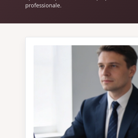
professionale.