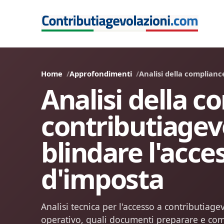
Home
Approfondimenti
Analisi della complianc
Analisi della c
contributiagev
blindare l'acces
d'imposta
Analisi tecnica per l'accesso a contributiage
operativo, quali documenti preparare e com