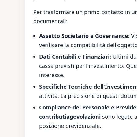
Per trasformare un primo contatto in una
documentali:
Assetto Societario e Governance:
Vi
verificare la compatibilità dell'oggett
Dati Contabili e Finanziari:
Ultimi due
cassa previsti per l'investimento. Que
interesse.
Specifiche Tecniche dell'Investimen
attività. La precisione di questi docum
Compliance del Personale e Previde
contributiagevolazioni
sono legate a
posizione previdenziale.